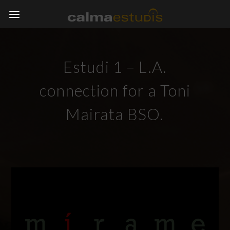
Estudi 1 – L.A.
connection for a Toni
Mairata BSO.