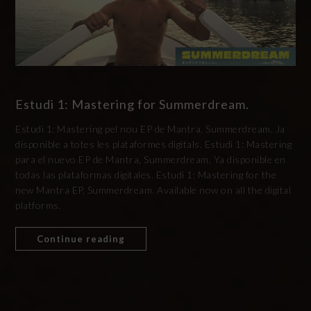
Estudi 1: Mastering for Summerdream.
Estudi 1: Mastering pel nou EP de Mantra, Summerdream. Ja
disponible a totes les plataformes digitals. Estudi 1: Mastering
para el nuevo EP de Mantra, Summerdream. Ya disponible en
todas las plataformas digitales. Estudi 1: Mastering for the
new Mantra EP, Summerdream. Available now on all the digital
platforms.
Continue reading