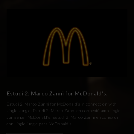
Estudi 2: Marco Zanni for McDonald’s.
Estudi 2: Marco Zanni for McDonald’s in connection with
Jingle Jungle. Estudi 2: Marco Zanni en connexió amb Jingle
Jungle per McDonald’s. Estudi 2: Marco Zanni en conexión
con Jingle jungle para McDonald’s.