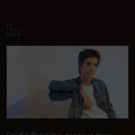
13
JUNY
2024