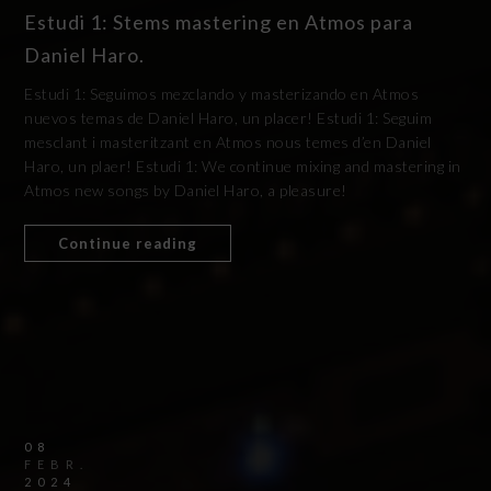
Estudi 1: Stems mastering en Atmos para
Daniel Haro.
Estudi 1: Seguimos mezclando y masterizando en Atmos
nuevos temas de Daniel Haro, un placer! Estudi 1: Seguim
mesclant i masteritzant en Atmos nous temes d’en Daniel
Haro, un plaer! Estudi 1: We continue mixing and mastering in
Atmos new songs by Daniel Haro, a pleasure!
Continue reading
08
FEBR.
2024