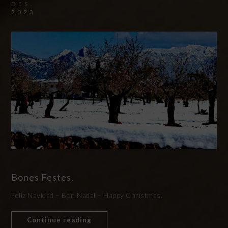
DES.
2023
Bones Festes.
Feliz Navidad – Bon Nadal – Happy Christmas.
Continue reading