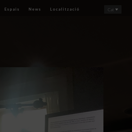
Espais
News
Localització
Cat