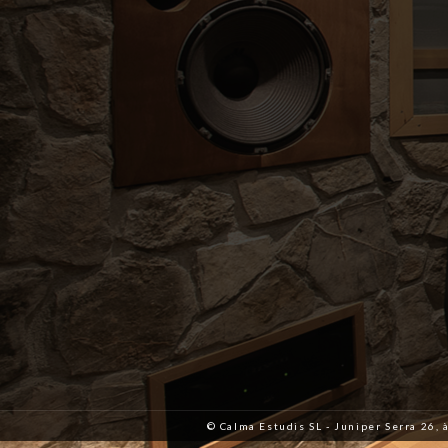
© Calma Estudis SL - Juniper Serra 26, 