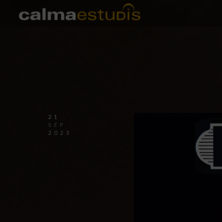
21
SEP
2023