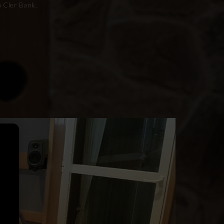
a Cler Bank.