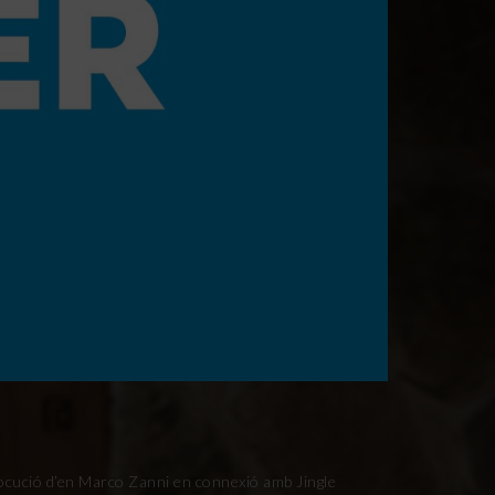
Locució d’en Marco Zanni en connexió amb Jingle