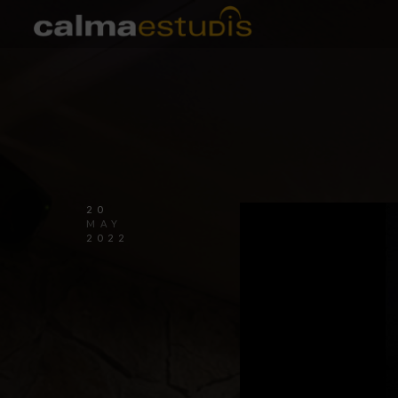
20
MAY
2022