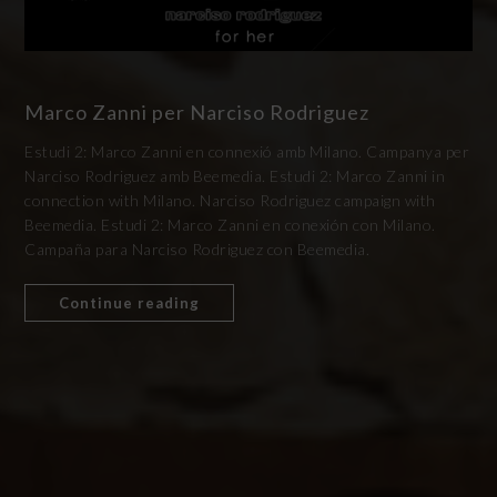
Marco Zanni per Narciso Rodriguez
Estudi 2: Marco Zanni en connexió amb Milano. Campanya per
Narciso Rodriguez amb Beemedia. Estudi 2: Marco Zanni in
connection with Milano. Narciso Rodriguez campaign with
Beemedia. Estudi 2: Marco Zanni en conexión con Milano.
Campaña para Narciso Rodriguez con Beemedia.
Continue reading