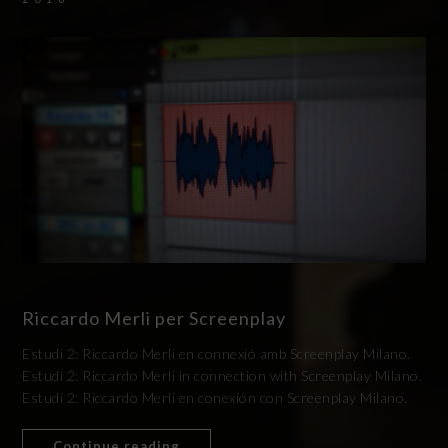
Riccardo Merli per Screenplay
Estudi 2: Riccardo Merli en connexió amb Screenplay Milano.
Estudi 2: Riccardo Merli in connection with Screenplay Milano.
Estudi 2: Riccardo Merli en conexión con Screenplay Milano.
Continue reading