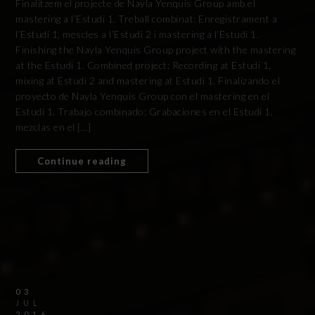
Finalitzem el projecte de Nayla Yenquis Group amb el
mastering a l’Estudi 1. Treball combinat: Enregistrament a
l’Estudi 1, mescles a l’Estudi 2 i mastering a l’Estudi 1.
Finishing the Nayla Yenquis Group project with the mastering
at the Estudi 1. Combined project: Recording at Estudi 1,
mixing at Estudi 2 and mastering at Estudi 1. Finalizando el
proyecto de Nayla Yenquis Group con el mastering en el
Estudi 1. Trabajo combinado: Grabaciones en el Estudi 1,
mezclas en el […]
Continue reading
03
JUL
2016