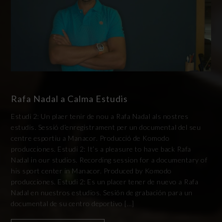
Rafa Nadal a Calma Estudis
Estudi 2: Un plaer tenir de nou a Rafa Nadal als nostres
estudis. Sessió d’enregistrament per un documental del seu
centre esportiu a Manacor. Producció de Komodo
producciones. Estudi 2: It’s a pleasure to have back Rafa
Nadal in our studios. Recording session for a documentary of
his sport center in Manacor. Produced by Komodo
producciones. Estudi 2: Es un placer tener de nuevo a Rafa
Nadal en nuestros estudios. Sesión de grabación para un
documental de su centro deportivo […]