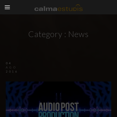
Category :
News
04
AGO
2016