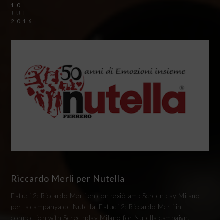
10
JUL
2016
Riccardo Merli per Nutella
Estudi 2: Riccardo Merli en connexió amb Screenplay Milano
per la campanya de Nutella. Estudi 2: Riccardo Merli in
connection with Screenplay Milano for Nutella campaign.