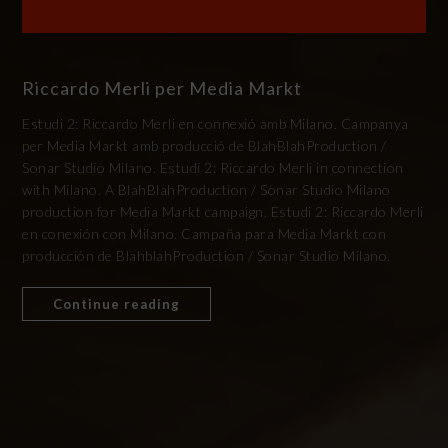
Riccardo Merli per Media Markt
Estudi 2: Riccardo Merli en connexió amb Milano. Campanya
per Media Markt amb producció de BlahBlahProduction /
Sonar Studio Milano. Estudi 2: Riccardo Merli in connection
with Milano. A BlahBlahProduction / Sonar Studio Milano
production for Media Markt campaign. Estudi 2: Riccardo Merli
en conexión con Milano. Campaña para Media Markt con
producción de BlahblahProduction / Sonar Studio Milano.
Continue reading