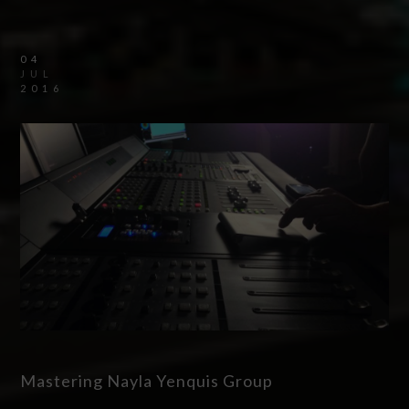
04
JUL
2016
Mastering Nayla Yenquis Group