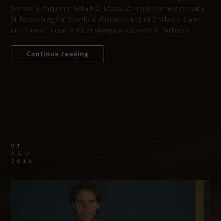
Scordo & Partners. Estudi 2: Marco Zanni in connection with
St Petersburg for Scordo & Partners. Estudi 2: Marco Zanni
en connexión con St Petersburg para Scordo & Partners.
Continue reading
01
AGO
2016