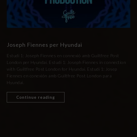
Joseph Fiennes per Hyundai
Estudi 1: Joseph Fiennes en connexió amb Guiltfree Post
London per Hyundai. Estudi 1: Joseph Fiennes in connection
with Guiltfree Post London for Hyundai. Estudi 1: Josep
Fiennes en conexión amb Guiltfree Post London para
Hyundai.
Continue reading