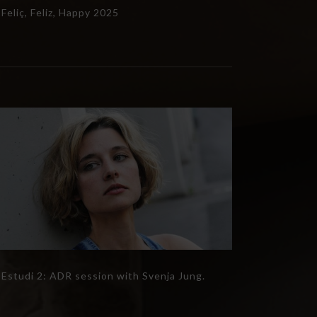
Feliç, Feliz, Happy 2025
Estudi 2: ADR session with Svenja Jung.