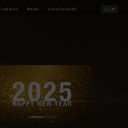
Trabajos
News
Localización
Esp