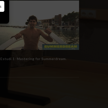
s
Estudi 1: Mastering for Summerdream.