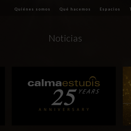
Quiénes somos
Qué hacemos
Espacios
Noticias