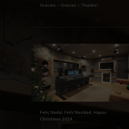
Gràcies – Gracias – Thanks!
Feliç Nadal, Feliz Navidad, Happy
Christmas 2024