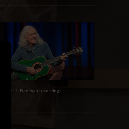
Estudi 1: Donovan recordings.