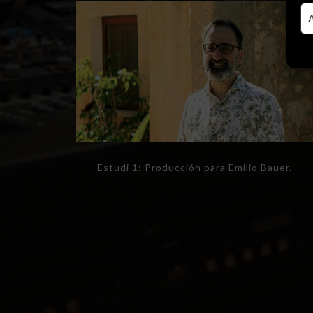
Estudi 1: Producción para Emilio Bauer.