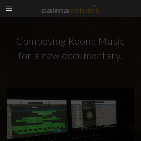
Composing Room: Music
for a new documentary.