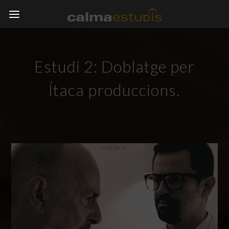
Estudi 2: Doblatge per
Ítaca produccions.