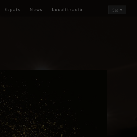
Espais
News
Localització
Cat