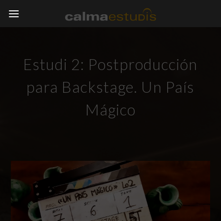
Estudi 2: Postproducción
para Backstage. Un País
Mágico