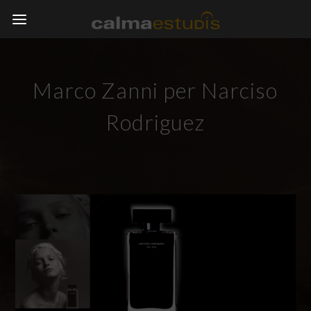
Marco Zanni per Narciso
Rodriguez