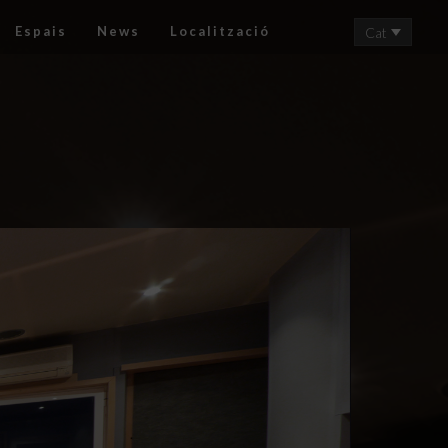
Espais
News
Localització
Cat