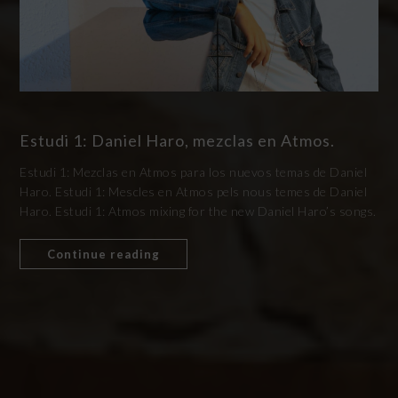
Estudi 1: Daniel Haro, mezclas en Atmos.
Estudi 1: Mezclas en Atmos para los nuevos temas de Daniel
Haro. Estudi 1: Mescles en Atmos pels nous temes de Daniel
Haro. Estudi 1: Atmos mixing for the new Daniel Haro’s songs.
Continue reading