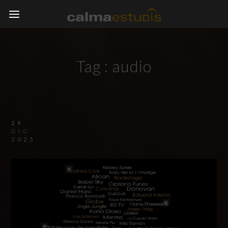
Tag :
audio
29
DIC
2025