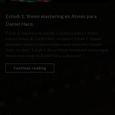
Estudi 1: Stems mastering en Atmos para
Daniel Haro.
Estudi 1: Seguimos mezclando y masterizando en Atmos
nuevos temas de Daniel Haro, un placer! Estudi 1: Seguim
mesclant i masteritzant en Atmos nous temes d’en Daniel
Haro, un plaer! Estudi 1: We continue mixing and mastering in
Atmos new songs by Daniel Haro, a pleasure!
Continue reading