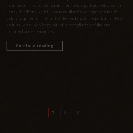
arquitectura. Estudi 2: Grabación de los pódcast «Hoy es luna
llena» de Vicenç Mulet, una recopilación de experiencias de
vida y arquitectura. Estudi 2: Recording of the podcasts «Hoy
es luna llena» by Vicenç Mulet, a compilation of life and
architecture experiences.
Continue reading
1
2
3