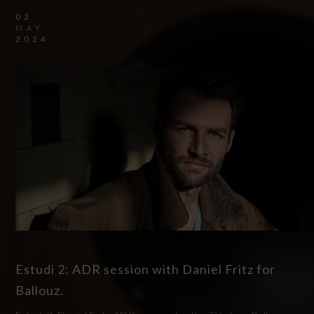
02
MAY
2024
Estudi 2: ADR session with Daniel Fritz for
Ballouz.