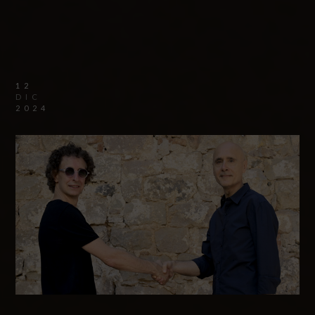
12
DIC
2024