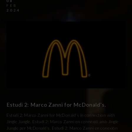
08
FEB
2024
Estudi 2: Marco Zanni for McDonald’s.
Estudi 2: Marco Zanni for McDonald’s in connection with
Jingle Jungle. Estudi 2: Marco Zanni en connexió amb Jingle
Jungle per McDonald’s. Estudi 2: Marco Zanni en conexión