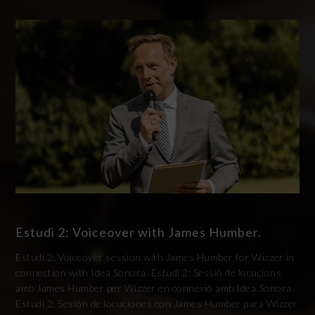
Estudi 2: Voiceover with James Humber.
Estudi 2: Voiceover session with James Humber for Wizzer in
connection with Idea Sonora. Estudi 2: Sessió de locucions
amb James Humber per Wizzer en connexió amb Idea Sonora.
Estudi 2: Sesión de locuciones con James Humber para Wizzer