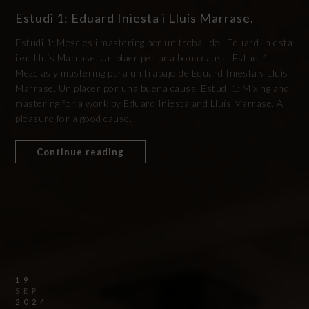
Estudi 1: Eduard Iniesta i Lluís Marrase.
Estudi 1: Mescles i mastering per un treball de l’Eduard Iniesta
i en Lluís Marrase. Un plaer per una bona causa. Estudi 1:
Mezclas y mastering para un trabajo de Eduard Iniesta y Lluís
Marrase. Un placer por una buena causa. Estudi 1: Mixing and
mastering for a work by Eduard Iniesta and Lluís Marrase. A
pleasure for a good cause.
Continue reading
19
SEP
2024