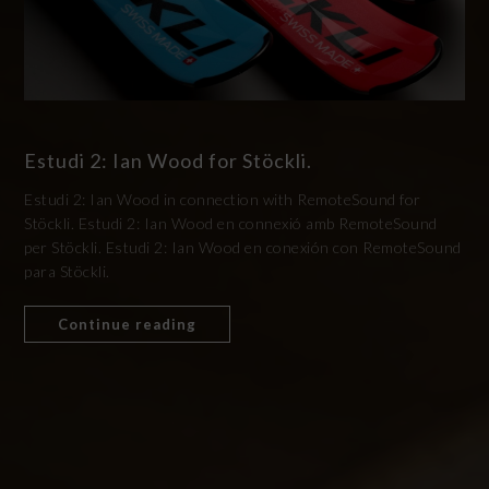
Estudi 2: Ian Wood for Stöckli.
Estudi 2: Ian Wood in connection with RemoteSound for
Stöckli. Estudi 2: Ian Wood en connexió amb RemoteSound
per Stöckli. Estudi 2: Ian Wood en conexión con RemoteSound
para Stöckli.
Continue reading