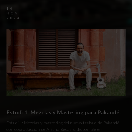
14
NOV
2024
Estudi 1: Mezclas y Mastering para Pakandé.
Estudi 1: Mezclas y mastering del nuevo trabajo de Pakandé
con coproducción de Ariana Becasis, disponible en