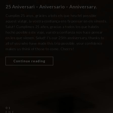
25 Aniversari – Aniversario – Anniversary.
Cumplim 25 anys, gràcies a tots els que heu fet possible
aquest viatge, la vostra confiança ens fa pensar en els vinents.
Salut! Cumplimos 25 años, gracias a todos los que habéis
hecho posible este viaje, vuestra confianza nos hace pensar
en los que vienen. Salud! I’s our 25th anniversary, thanks to
all of you who have made this trip possible, your confidence
makes us think of those to come. Cheers!
Continue reading
01
ENE