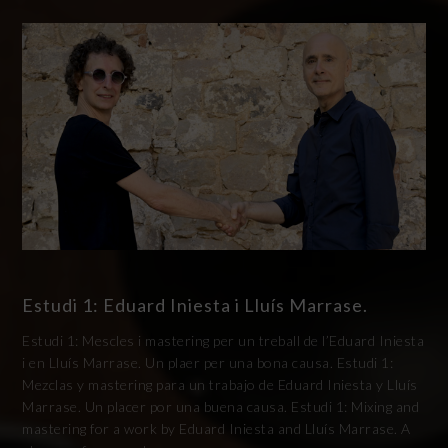
Estudi 1: Eduard Iniesta i Lluís Marrase.
Estudi 1: Mescles i mastering per un treball de l’Eduard Iniesta
i en Lluís Marrase. Un plaer per una bona causa. Estudi 1:
Mezclas y mastering para un trabajo de Eduard Iniesta y Lluís
Marrase. Un placer por una buena causa. Estudi 1: Mixing and
mastering for a work by Eduard Iniesta and Lluís Marrase. A