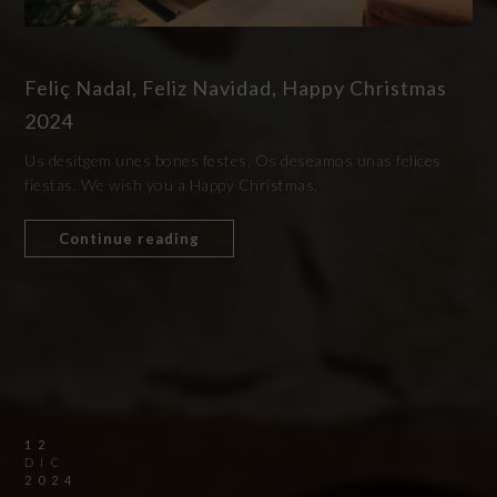
Feliç Nadal, Feliz Navidad, Happy Christmas
2024
Us desitgem unes bones festes. Os deseamos unas felices
fiestas. We wish you a Happy Christmas.
Continue reading
12
DIC
2024