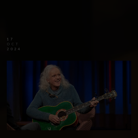
17
OCT
2024