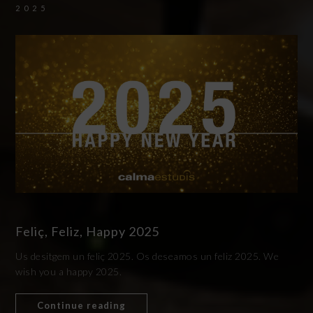
2025
Feliç, Feliz, Happy 2025
Us desitgem un feliç 2025. Os deseamos un feliz 2025. We
wish you a happy 2025.
Continue reading