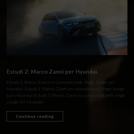
Estudi 2: Marco Zanni per Hyundai.
Estudi 1: Marco Zanni en connexió amb Jingle Jungle per
Hyundai. Estudi 1: Marco Zanni en conexión con Jingle Jungle
para Hyundai. Estudi 1: Marco Zanni in connection with Jingle
Jungle for Hyundai.
Continue reading