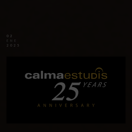
02
ENE
2025