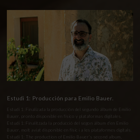
Estudi 1: Producción para Emilio Bauer.
Estudi 1: Finalizada la producción del segundo álbum de Emilio
Bauer, pronto disponible en físico y plataformas digitales.
Estudi 1: Finalitzada la producció del segon àlbum d’en Emilio
Bauer, molt aviat disponible en físic i a les plataformes digitals.
Estudi 1: The production of Emilio Bauer‘s second album,