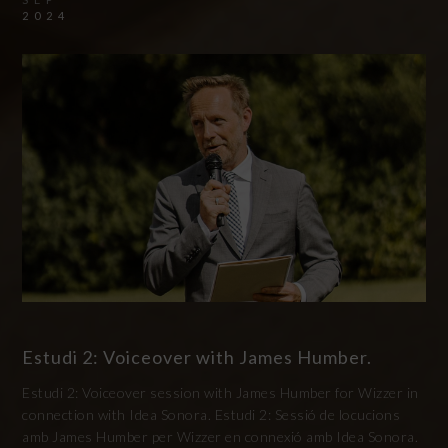
2024
Estudi 2: Voiceover with James Humber.
Estudi 2: Voiceover session with James Humber for Wizzer in
connection with Idea Sonora. Estudi 2: Sessió de locucions
amb James Humber per Wizzer en connexió amb Idea Sonora.