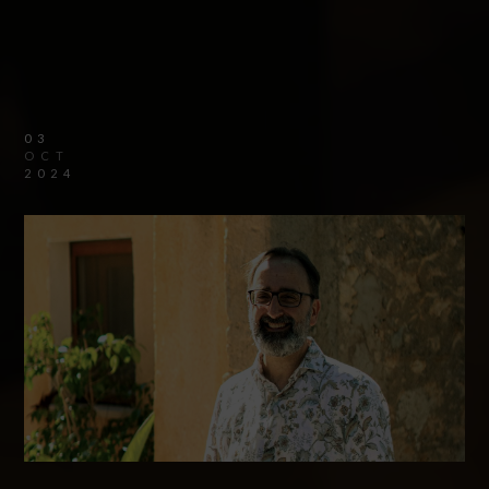
03
OCT
2024