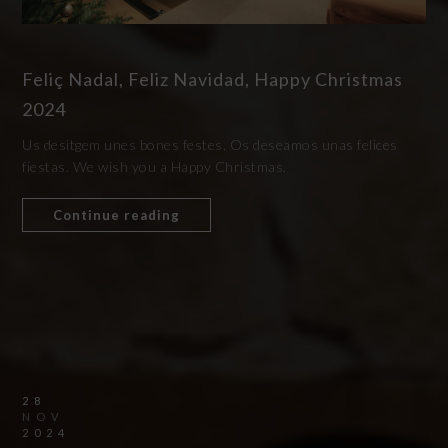
Feliç Nadal, Feliz Navidad, Happy Christmas
2024
Us desitgem unes bones festes. Os deseamos unas felices
fiestas. We wish you a Happy Christmas.
Continue reading
28
NOV
2024