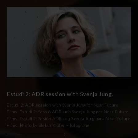
Estudi 2: ADR session with Svenja Jung.
Estudi 2: ADR session with Svenja Jung for Near Future
Films. Estudi 2: Sessió ADR amb Svenja Jung per Near Future
Films. Estudi 2: Sesión ADR con Svenja Jung para Near Future
Films. Photo by Stefan Klüter – fotografie