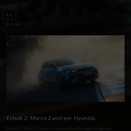
31
OCT
2024
Estudi 2: Marco Zanni per Hyundai.
Estudi 1: Marco Zanni en connexió amb Jingle Jungle per