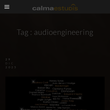
Tag :
audioengineering
29
DIC
2025