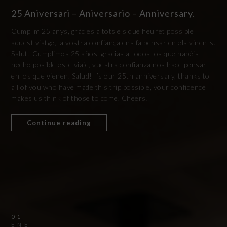
25 Aniversari – Aniversario – Anniversary.
Cumplim 25 anys, gràcies a tots els que heu fet possible
aquest viatge, la vostra confiança ens fa pensar en els vinents.
Salut! Cumplimos 25 años, gracias a todos los que habéis
hecho posible este viaje, vuestra confianza nos hace pensar
en los que vienen. Salud! I’s our 25th anniversary, thanks to
all of you who have made this trip possible, your confidence
makes us think of those to come. Cheers!
Continue reading
01
ENE