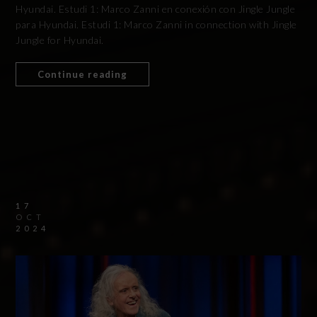
Hyundai. Estudi 1: Marco Zanni en conexión con Jingle Jungle
para Hyundai. Estudi 1: Marco Zanni in connection with Jingle
Jungle for Hyundai.
Continue reading
17
OCT
2024