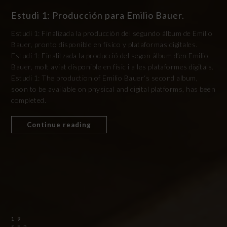
Estudi 1: Producción para Emilio Bauer.
Estudi 1: Finalizada la producción del segundo álbum de Emilio
Bauer, pronto disponible en físico y plataformas digitales.
Estudi 1: Finalitzada la producció del segon àlbum d’en Emilio
Bauer, molt aviat disponible en físic i a les plataformes digitals.
Estudi 1: The production of Emilio Bauer‘s second album,
soon to be available on physical and digital platforms, has been
completed.
Continue reading
19
SEP