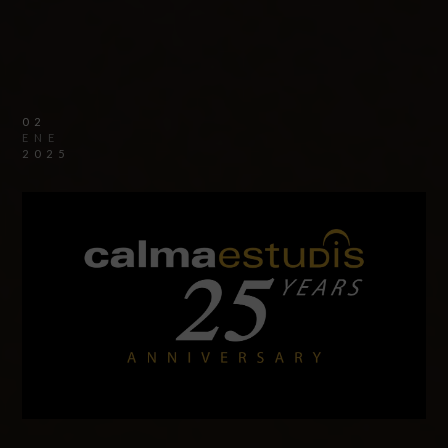
02
ENE
2025