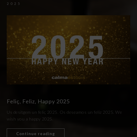
2025
Feliç, Feliz, Happy 2025
Us desitgem un feliç 2025. Os deseamos un feliz 2025. We
wish you a happy 2025.
Continue reading