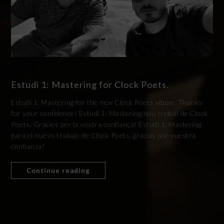
Estudi 1: Mastering for Clock Poets.
Estudi 1: Mastering for the new Clock Poets album. Thanks
for your confidence! Estudi 1: Mastering nou treball de Clock
Poets. Gràcies per la vostra confiança! Estudi 1: Mastering
para el nuevo trabajo de Clock Poets. gracias por vuestra
confianza!
Continue reading