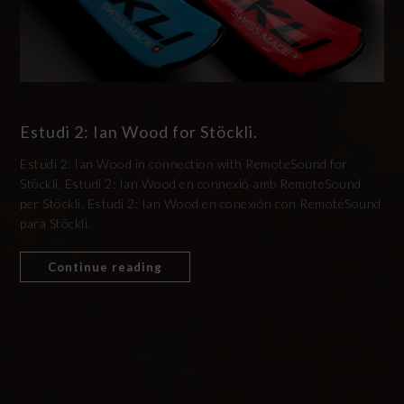
Estudi 2: Ian Wood for Stöckli.
Estudi 2: Ian Wood in connection with RemoteSound for
Stöckli. Estudi 2: Ian Wood en connexió amb RemoteSound
per Stöckli. Estudi 2: Ian Wood en conexión con RemoteSound
para Stöckli.
Continue reading