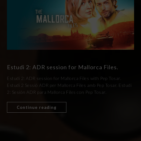
Estudi 2: ADR session for Mallorca Files.
Estudi 2: ADR session for Mallorca Files with Pep Tosar.
Estudi 2 Sessió ADR per Mallorca Files amb Pep Tosar. Estudi
2: Sesión ADR para Mallorca Files con Pep Tosar.
Continue reading