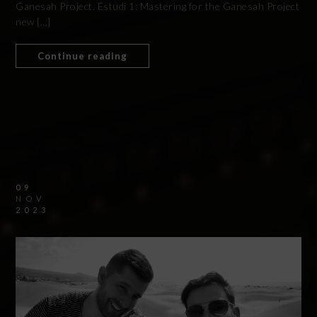
Ganesah Project. Estudi 1: Mastering for the Ganesah Project
new […]
Continue reading
09
NOV
2023