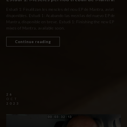
Estudi 1: Finalitzan les mescles del nou EP de Mantra, aviat
disponibles. Estudi 1: Acabando las mezclas del nuevo EP de
Mantra, disponible en breve. Estudi 1: Finishing the new EP
mixes of Mantra, available soon.
Continue reading
26
OCT
2023