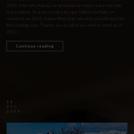
2023. Feliz Año Nuevo, os deseamos lo mejor para este año
que empieza. Gracias a todos los que habéis confiado en
nosotros en 2023. Happy New Year, we wish you the best for
this coming year. Thanks you to all of you who trusted us in
2023.
Continue reading
22
DEC
2023