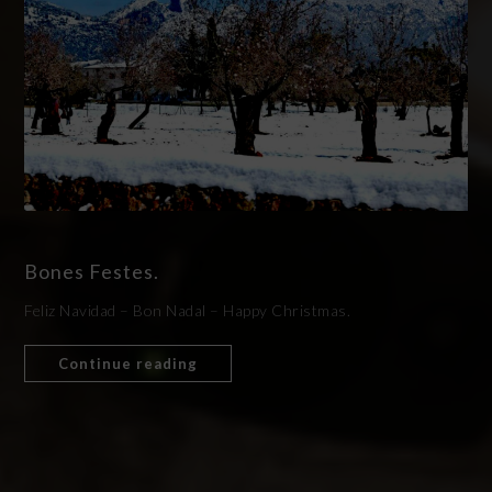
Bones Festes.
Feliz Navidad – Bon Nadal – Happy Christmas.
Continue reading