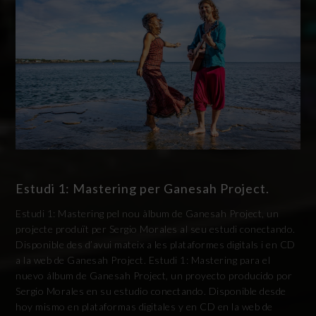
Estudi 1: Mastering per Ganesah Project.
Estudi 1: Mastering pel nou àlbum de Ganesah Project, un
projecte produït per Sergio Morales al seu estudi conectando.
Disponible des d’avui mateix a les plataformes digitals i en CD
a la web de Ganesah Project. Estudi 1: Mastering para el
nuevo álbum de Ganesah Project, un proyecto producido por
Sergio Morales en su estudio conectando. Disponible desde
hoy mismo en plataformas digitales y en CD en la web de