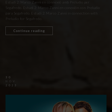
Estudi 2: Marco Zanni en connexió amb Preludio per
Segafredo. Estudi 2: Marco Zanni en conexión con Preludio
para Segafredo. Estudi 2: Marco Zanni in connection with
Preludio for Segafredo.
Continue reading
30
NOV
2023