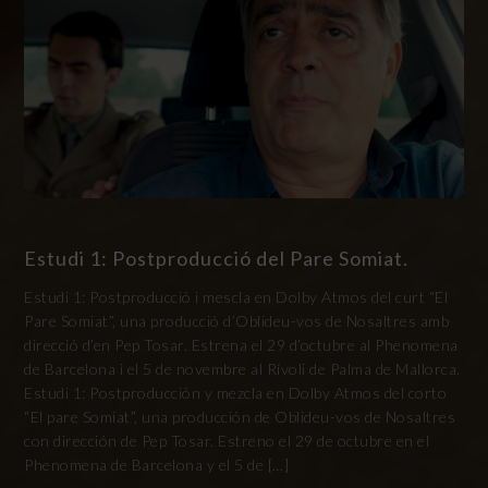
Estudi 1: Postproducció del Pare Somiat.
Estudi 1: Postproducció i mescla en Dolby Atmos del curt “El
Pare Somiat”, una producció d’Oblideu-vos de Nosaltres amb
direcció d’en Pep Tosar. Estrena el 29 d’octubre al Phenomena
de Barcelona i el 5 de novembre al Rívoli de Palma de Mallorca.
Estudi 1: Postproducción y mezcla en Dolby Atmos del corto
“El pare Somiat”, una producción de Oblideu-vos de Nosaltres
con dirección de Pep Tosar. Estreno el 29 de octubre en el
Phenomena de Barcelona y el 5 de […]