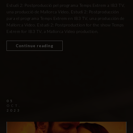
Estudi 2: Postproducció pel programa Temps Extrem a IB3 TV,
una producció de Mallorca Video. Estudi 2: Postproducción
para el programa Temps Extrem en IB3 TV, una producción de
Mallorca Video. Estudi 2: Postproduction for the show Temps
Extrem for IB3 TV, a Mallorca Video production.
Continue reading
05
OCT.
2023