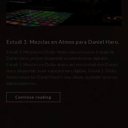
Estudi 1: Mezclas en Atmos para Daniel Haro.
Estudi 1: Mezclas en Dolby Atmos para el nuevo trabajo de
Daniel Haro, pronto disponible en plataformas digitales.
Estudi 1: Mescles en Dolby atmos pel nou treball d’en Daniel
Haro, disponible aviat a plataformes digitals. Estudi 1: Dolby
Atmos mixes for Daniel Haro’s new album, available soon on
digital platforms.
Continue reading