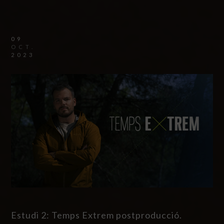
09
OCT.
2023
Estudi 2: Temps Extrem postproducció.