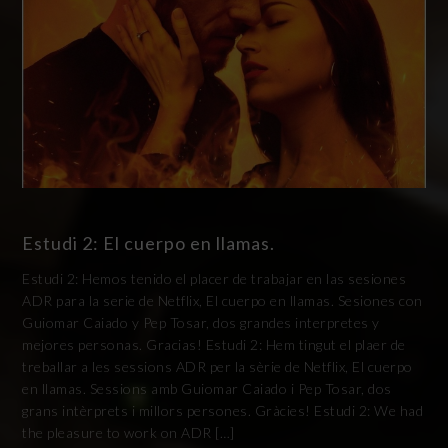
Estudi 2: El cuerpo en llamas.
Estudi 2: Hemos tenido el placer de trabajar en las sesiones
ADR para la serie de Netflix, El cuerpo en llamas. Sesiones con
Guiomar Caiado y Pep Tosar, dos grandes interpretes y
mejores personas. Gracias! Estudi 2: Hem tingut el plaer de
treballar a les sessions ADR per la sèrie de Netflix, El cuerpo
en llamas. Sessions amb Guiomar Caiado i Pep Tosar, dos
grans intèrprets i millors persones. Gràcies! Estudi 2: We had
the pleasure to work on ADR […]