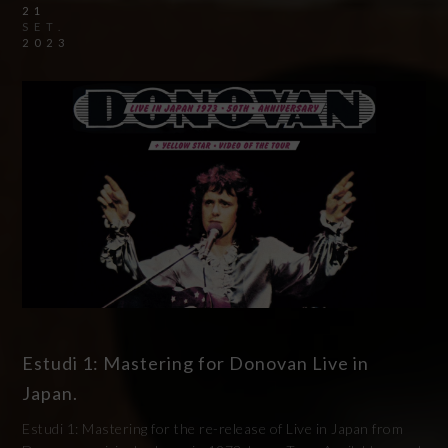
21
SET.
2023
Estudi 1: Mastering for Donovan Live in
Japan.
Estudi 1: Mastering for the re-release of Live in Japan from