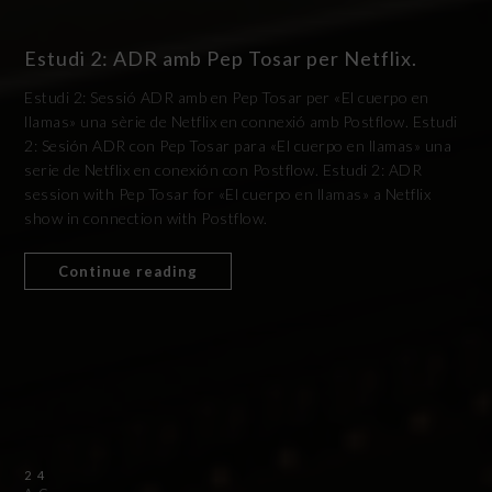
Estudi 2: ADR amb Pep Tosar per Netflix.
Estudi 2: Sessió ADR amb en Pep Tosar per «El cuerpo en
llamas» una sèrie de Netflix en connexió amb Postflow. Estudi
2: Sesión ADR con Pep Tosar para «El cuerpo en llamas» una
serie de Netflix en conexión con Postflow. Estudi 2: ADR
session with Pep Tosar for «El cuerpo en llamas» a Netflix
show in connection with Postflow.
Continue reading
24