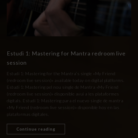
Estudi 1: Mastering for Mantra redroom live
session
Estudi 1: Mastering for the Mantra’s single «My Friend
(redroom live session)» available today on digital platforms.
Estudi 1: Mastering pel nou single de Mantra «My Friend
(redroom live session)» disponible avui a les plataformes
digitals. Estudi 1: Mastering para el nuevo single de mantra
«My Friend (redroom live session)» disponible hoy en las
plataformas digitales.
Continue reading