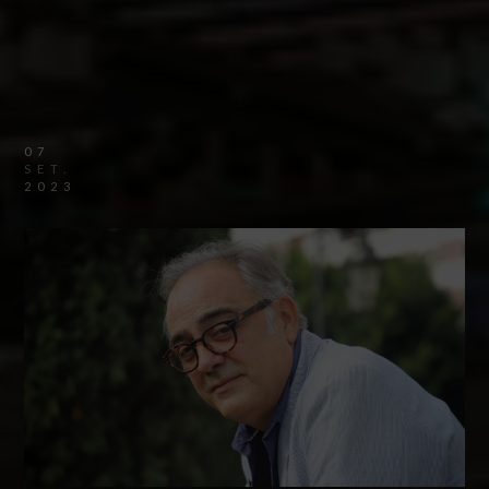
07
SET.
2023