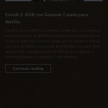
Estudi 2: ADR con Guiomar Caiado para
Netflix
Estudi 2: Sesión ADR con Guiomar Caiado para «El cuerpo en
llamas» una serie de Netflix en conexión con Postflow. Estudi
2: Sessió ADR amb Guiomar Caiado per «El cuerpo en llamas»
una sèrie de Netflix en connexió amb Postflow. Estudi 2: ADR
session with Guiomar Caiado for «El cuerpo en llamas» a
Netflix production in connection with Postflow.
Continue reading