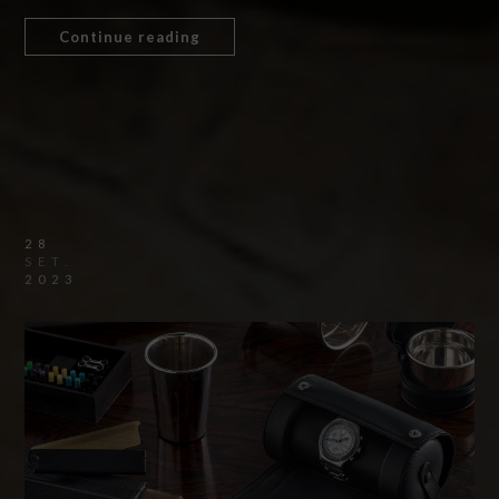
Continue reading
28
SET.
2023