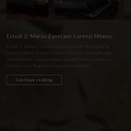
Estudi 2: Marzo Zanni per Lorenzi Milano.
Estudi 2: Marco Zanni in connection with TopDigital for
Lorenzi Milano. Estudi 2: Marco Zanni en connexió amb
TopDigital per Lorenzi Milano. Estudi 2: Marco Zanni en
conexión con TopDigital para Lorenzi Milano.
Continue reading