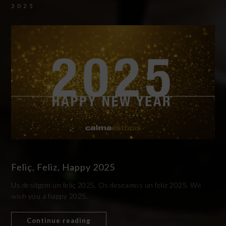
2025
Feliç, Feliz, Happy 2025
Us desitgem un feliç 2025. Os deseamos un feliz 2025. We
wish you a happy 2025.
Continue reading