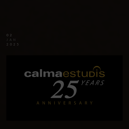
02
JAN
2025