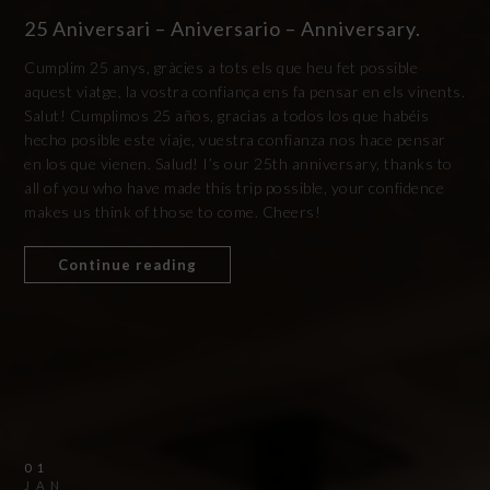
25 Aniversari – Aniversario – Anniversary.
Cumplim 25 anys, gràcies a tots els que heu fet possible
aquest viatge, la vostra confiança ens fa pensar en els vinents.
Salut! Cumplimos 25 años, gracias a todos los que habéis
hecho posible este viaje, vuestra confianza nos hace pensar
en los que vienen. Salud! I’s our 25th anniversary, thanks to
all of you who have made this trip possible, your confidence
makes us think of those to come. Cheers!
Continue reading
01
JAN