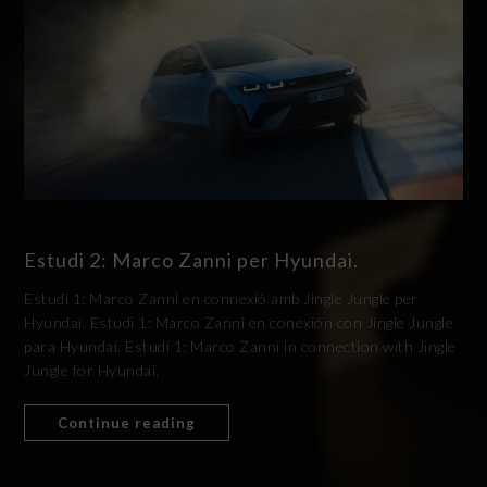
Estudi 2: Marco Zanni per Hyundai.
Estudi 1: Marco Zanni en connexió amb Jingle Jungle per
Hyundai. Estudi 1: Marco Zanni en conexión con Jingle Jungle
para Hyundai. Estudi 1: Marco Zanni in connection with Jingle
Jungle for Hyundai.
Continue reading