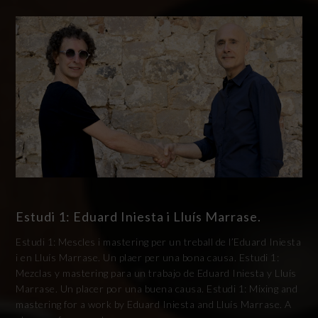
Estudi 1: Eduard Iniesta i Lluís Marrase.
Estudi 1: Mescles i mastering per un treball de l’Eduard Iniesta
i en Lluís Marrase. Un plaer per una bona causa. Estudi 1:
Mezclas y mastering para un trabajo de Eduard Iniesta y Lluís
Marrase. Un placer por una buena causa. Estudi 1: Mixing and
mastering for a work by Eduard Iniesta and Lluís Marrase. A