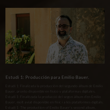
Estudi 1: Producción para Emilio Bauer.
Estudi 1: Finalizada la producción del segundo álbum de Emilio
Bauer, pronto disponible en físico y plataformas digitales.
Estudi 1: Finalitzada la producció del segon àlbum d’en Emilio
Bauer, molt aviat disponible en físic i a les plataformes digitals.
Estudi 1: The production of Emilio Bauer‘s second album,