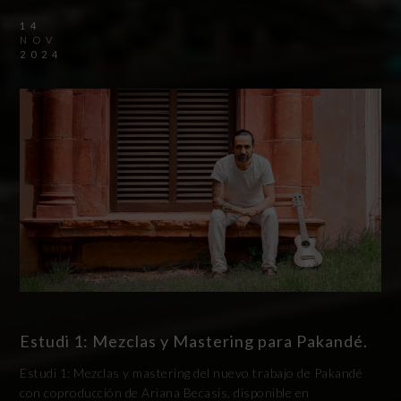
14
NOV
2024
Estudi 1: Mezclas y Mastering para Pakandé.
Estudi 1: Mezclas y mastering del nuevo trabajo de Pakandé
con coproducción de Ariana Becasis, disponible en