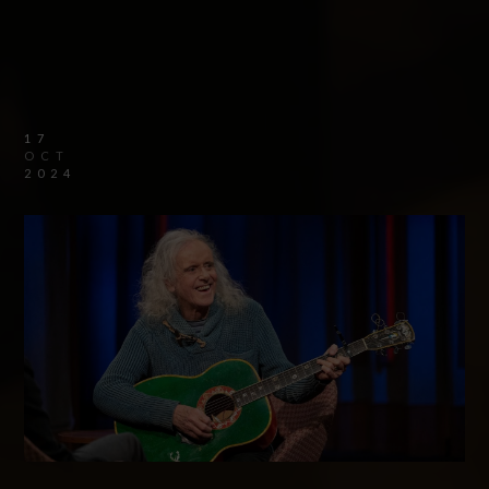
17
OCT
2024