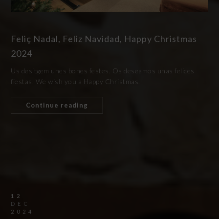
Feliç Nadal, Feliz Navidad, Happy Christmas
2024
Us desitgem unes bones festes. Os deseamos unas felices
fiestas. We wish you a Happy Christmas.
Continue reading
12
DEC
2024