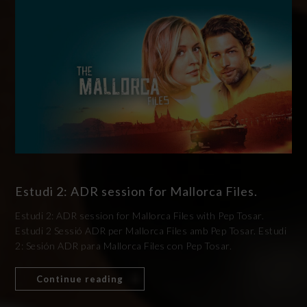
Estudi 2: ADR session for Mallorca Files.
Estudi 2: ADR session for Mallorca Files with Pep Tosar.
Estudi 2 Sessió ADR per Mallorca Files amb Pep Tosar. Estudi
2: Sesión ADR para Mallorca Files con Pep Tosar.
Continue reading