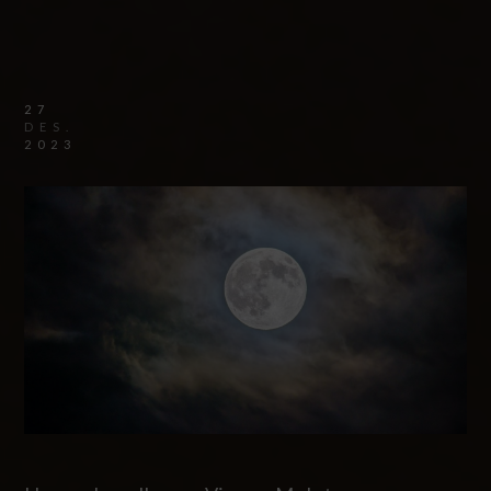
27
DES.
2023