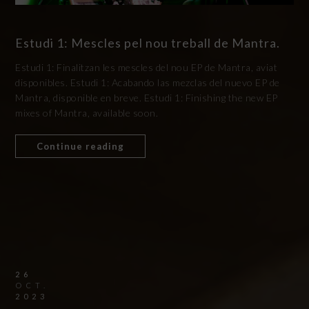
Estudi 1: Mescles pel nou treball de Mantra.
Estudi 1: Finalitzan les mescles del nou EP de Mantra, aviat
disponibles. Estudi 1: Acabando las mezclas del nuevo EP de
Mantra, disponible en breve. Estudi 1: Finishing the new EP
mixes of Mantra, available soon.
Continue reading
26
OCT.
2023