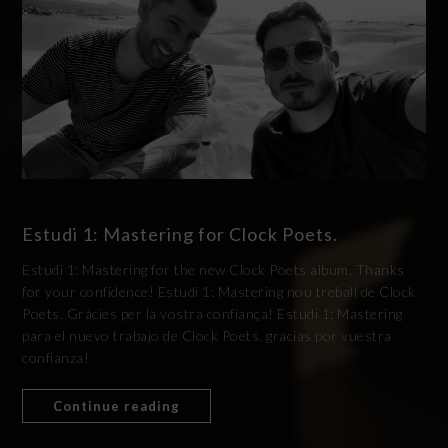
Estudi 1: Mastering for Clock Poets.
Estudi 1: Mastering for the new Clock Poets album. Thanks
for your confidence! Estudi 1: Mastering nou treball de Clock
Poets. Gràcies per la vostra confiança! Estudi 1: Mastering
para el nuevo trabajo de Clock Poets. gracias por vuestra
confianza!
Continue reading