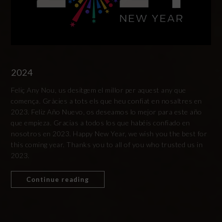
2024
Feliç Any Nou, us desitgem el millor per aquest any que
comença. Gràcies a tots els que heu confiat en nosaltres en
2023. Feliz Año Nuevo, os deseamos lo mejor para este año
que empieza. Gracias a todos los que habéis confiado en
nosotros en 2023. Happy New Year, we wish you the best for
this coming year. Thanks you to all of you who trusted us in
2023.
Continue reading