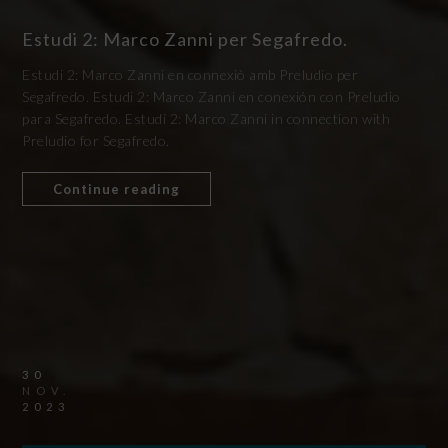
Estudi 2: Marco Zanni per Segafredo.
Estudi 2: Marco Zanni en connexió amb Preludio per
Segafredo. Estudi 2: Marco Zanni en conexión con Preludio
para Segafredo. Estudi 2: Marco Zanni in connection with
Preludio for Segafredo.
Continue reading
30
NOV.
2023