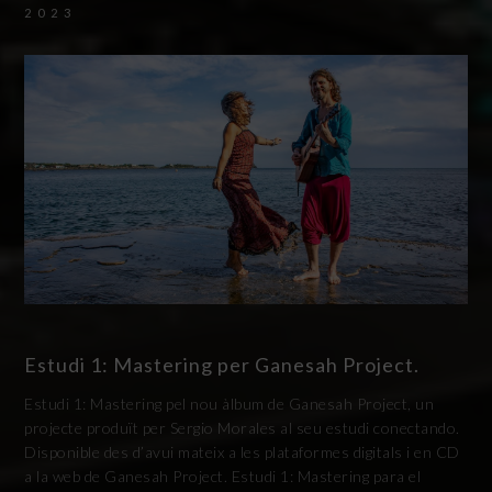
2023
Estudi 1: Mastering per Ganesah Project.
Estudi 1: Mastering pel nou àlbum de Ganesah Project, un
projecte produït per Sergio Morales al seu estudi conectando.
Disponible des d’avui mateix a les plataformes digitals i en CD
a la web de Ganesah Project. Estudi 1: Mastering para el