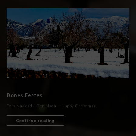
Bones Festes.
Feliz Navidad – Bon Nadal – Happy Christmas.
Continue reading