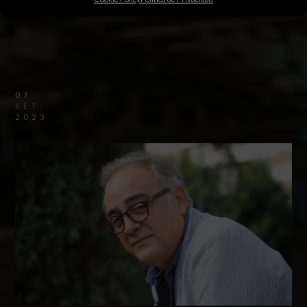
07
SET.
2023