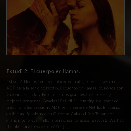
Estudi 2: El cuerpo en llamas.
Estudi 2: Hemos tenido el placer de trabajar en las sesiones
ADR para la serie de Netflix, El cuerpo en llamas. Sesiones con
Guiomar Caiado y Pep Tosar, dos grandes interpretes y
mejores personas. Gracias! Estudi 2: Hem tingut el plaer de
treballar a les sessions ADR per la sèrie de Netflix, El cuerpo
en llamas. Sessions amb Guiomar Caiado i Pep Tosar, dos
grans intèrprets i millors persones. Gràcies! Estudi 2: We had
the pleasure to work on ADR […]