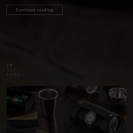
Continue reading
28
SET.
2023