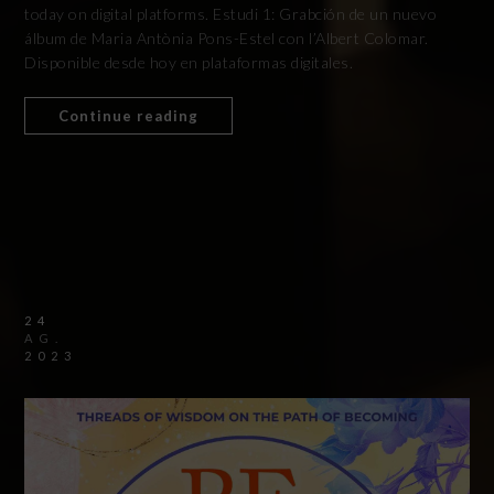
today on digital platforms. Estudi 1: Grabción de un nuevo
álbum de Maria Antònia Pons-Estel con l’Albert Colomar.
Disponible desde hoy en plataformas digitales.
Continue reading
24
AG.
2023