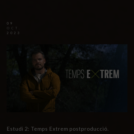
09
OCT.
2023
Estudi 2: Temps Extrem postproducció.