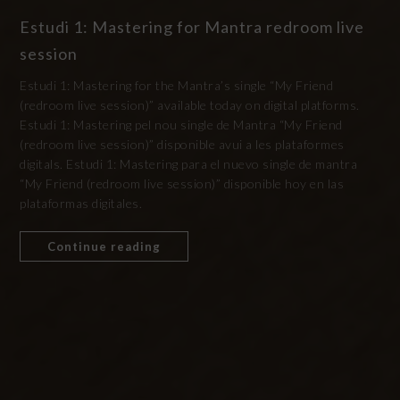
Estudi 1: Mastering for Mantra redroom live
session
Estudi 1: Mastering for the Mantra’s single “My Friend
(redroom live session)” available today on digital platforms.
Estudi 1: Mastering pel nou single de Mantra “My Friend
(redroom live session)” disponible avui a les plataformes
digitals. Estudi 1: Mastering para el nuevo single de mantra
“My Friend (redroom live session)” disponible hoy en las
plataformas digitales.
Continue reading