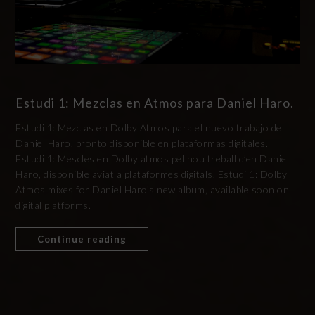
Estudi 1: Mezclas en Atmos para Daniel Haro.
Estudi 1: Mezclas en Dolby Atmos para el nuevo trabajo de
Daniel Haro, pronto disponible en plataformas digitales.
Estudi 1: Mescles en Dolby atmos pel nou treball d’en Daniel
Haro, disponible aviat a plataformes digitals. Estudi 1: Dolby
Atmos mixes for Daniel Haro’s new album, available soon on
digital platforms.
Continue reading