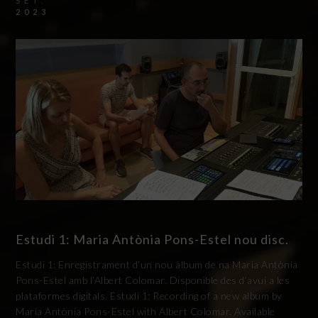
SET.
2023
Estudi 1: Maria Antònia Pons-Estel nou disc.
Estudi 1: Enregistrament d’un nou àlbum de na Maria Antònia
Pons-Estel amb l’Albert Colomar. Disponible des d’avui a les
plataformes digitals. Estudi 1: Recording of a new album by
Maria Antònia Pons-Estel with Albert Colomar. Available