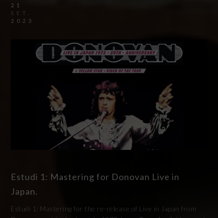
21
SET.
2023
Estudi 1: Mastering for Donovan Live in
Japan.
Estudi 1: Mastering for the re-release of Live in Japan from