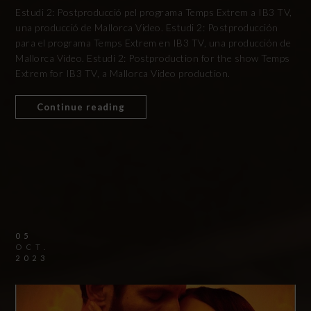
Estudi 2: Postproducció pel programa Temps Extrem a IB3 TV,
una producció de Mallorca Video. Estudi 2: Postproducción
para el programa Temps Extrem en IB3 TV, una producción de
Mallorca Video. Estudi 2: Postproduction for the show Temps
Extrem for IB3 TV, a Mallorca Video production.
Continue reading
05
OCT.
2023