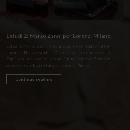
Estudi 2: Marzo Zanni per Lorenzi Milano.
Estudi 2: Marco Zanni in connection with TopDigital for
Lorenzi Milano. Estudi 2: Marco Zanni en connexió amb
TopDigital per Lorenzi Milano. Estudi 2: Marco Zanni en
conexión con TopDigital para Lorenzi Milano.
Continue reading