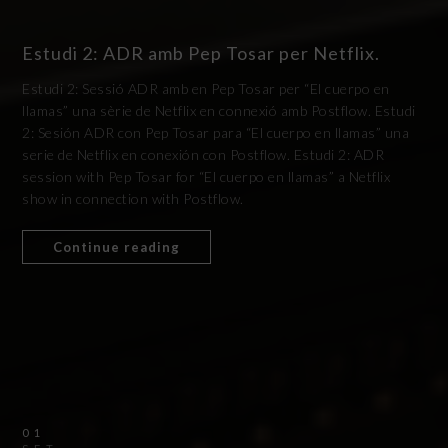
Estudi 2: ADR amb Pep Tosar per Netflix.
Estudi 2: Sessió ADR amb en Pep Tosar per “El cuerpo en
llamas” una sèrie de Netflix en connexió amb Postflow. Estudi
2: Sesión ADR con Pep Tosar para “El cuerpo en llamas” una
serie de Netflix en conexión con Postflow. Estudi 2: ADR
session with Pep Tosar for “El cuerpo en llamas” a Netflix
show in connection with Postflow.
Continue reading
01