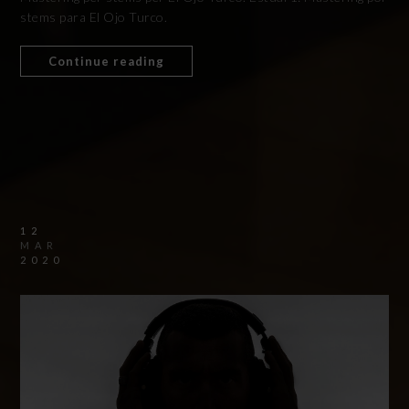
stems para El Ojo Turco.
Continue reading
12
MAR
2020