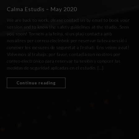
Calma Estudis – May 2020
We are back to work, please contact us by email to book your
session and to know the safety guidelines at the studio. Seen
you soon! Tornem a la feina, si us plau contacta amb
nosaltres per correu electrònic per reservar la teva sessió i
coneixer les mesures de seguretat a l’estudi. Ens veiem aviat!
Volvemos al trabajo, por favor, contacta con nostros por
correo electrónico para reservar tu sesión y conocer las
medidas de seguridad aplicadas en el estudio. […]
Continue reading