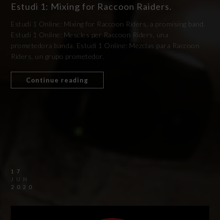
Estudi 1: Mixing for Raccoon Raiders.
Estudi 1 Online: Mixing for Raccoon Riders, a promising band.
Estudi 1 Online: Mescles per Raccoon Riders, una
prometedora banda. Estudi 1 Online: Mezclas para Raccoon
Riders, un grupo prometedor.
Continue reading
17
JUN
2020