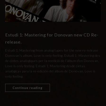
Estudi 1: Mastering for Donovan new CD Re-
release.
Estudi 1: Mastering from analog tapes for the new re-release
Donovan’s album, Love is only feeling. Estudi 1: Mastering des
de cintes analògiques per la reedició de l’àlbum d’en Donovan,
Love is only feeling. Estudi 1: Mastering desde cintas
analógicas para la re-edición del álbum de Donovan, Love is
only feeling.
Continue reading