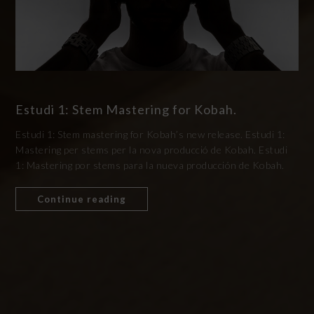
Estudi 1: Stem Mastering for Kobah.
Estudi 1: Stem mastering for Kobah’s new release. Estudi 1:
Mastering per stems per la nova producció de Kobah. Estudi
1: Mastering por stems para la nueva producción de Kobah.
Continue reading