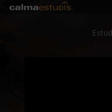
Estud