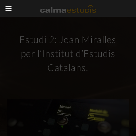
Estudi 2: Joan Miralles
per l’Institut d’Estudis
Catalans.