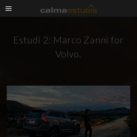
Estudi 2: Marco Zanni for
Volvo.