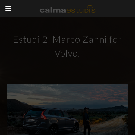
Estudi 2: Marco Zanni for
Volvo.