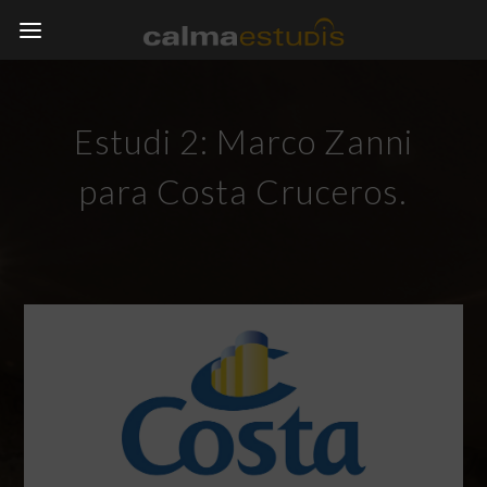
Estudi 2: Marco Zanni
para Costa Cruceros.