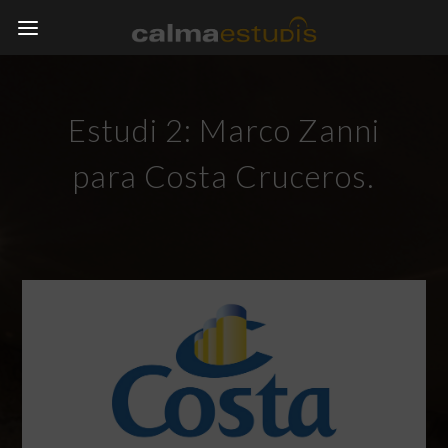
Estudi 2: Marco Zanni
para Costa Cruceros.