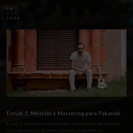
14
NOV
2024
Estudi 1: Mezclas y Mastering para Pakandé.
Estudi 1: Mezclas y mastering del nuevo trabajo de Pakandé
con coproducción de Ariana Becasis, disponible en