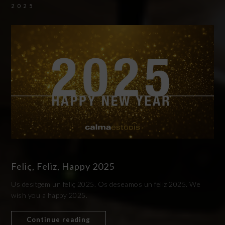
2025
Feliç, Feliz, Happy 2025
Us desitgem un feliç 2025. Os deseamos un feliz 2025. We
wish you a happy 2025.
Continue reading