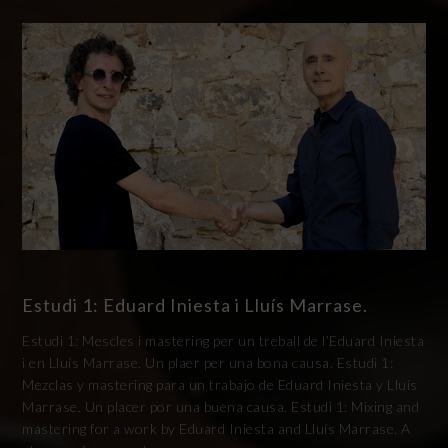
Estudi 1: Eduard Iniesta i Lluís Marrase.
Estudi 1: Mescles i mastering per un treball de l’Eduard Iniesta
i en Lluís Marrase. Un plaer per una bona causa. Estudi 1:
Mezclas y mastering para un trabajo de Eduard Iniesta y Lluís
Marrase. Un placer por una buena causa. Estudi 1: Mixing and
mastering for a work by Eduard Iniesta and Lluís Marrase. A