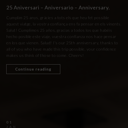
25 Aniversari – Aniversario – Anniversary.
Cumplim 25 anys, gràcies a tots els que heu fet possible
aquest viatge, la vostra confiança ens fa pensar en els vinents.
Salut! Cumplimos 25 años, gracias a todos los que habéis
hecho posible este viaje, vuestra confianza nos hace pensar
en los que vienen. Salud! I’s our 25th anniversary, thanks to
all of you who have made this trip possible, your confidence
makes us think of those to come. Cheers!
Continue reading
01
JAN