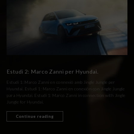
Estudi 2: Marco Zanni per Hyundai.
Estudi 1: Marco Zanni en connexió amb Jingle Jungle per
Hyundai. Estudi 1: Marco Zanni en conexión con Jingle Jungle
para Hyundai. Estudi 1: Marco Zanni in connection with Jingle
Jungle for Hyundai.
Continue reading