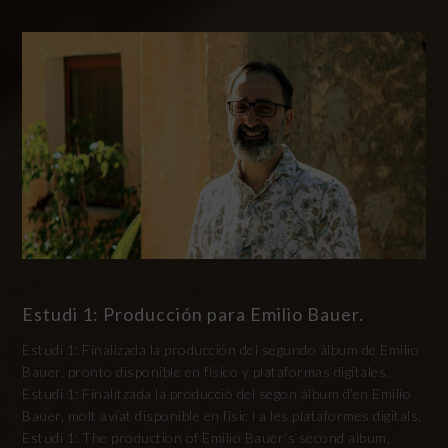
Estudi 1: Producción para Emilio Bauer.
Estudi 1: Finalizada la producción del segundo álbum de Emilio
Bauer, pronto disponible en físico y plataformas digitales.
Estudi 1: Finalitzada la producció del segon àlbum d’en Emilio
Bauer, molt aviat disponible en físic i a les plataformes digitals.
Estudi 1: The production of Emilio Bauer‘s second album,