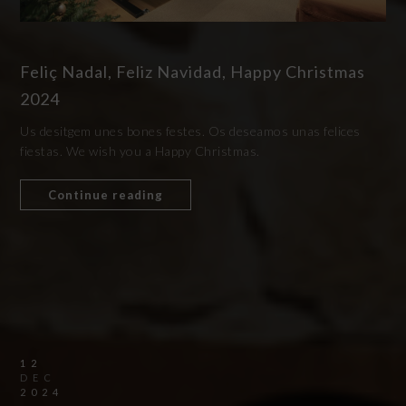
Feliç Nadal, Feliz Navidad, Happy Christmas
2024
Us desitgem unes bones festes. Os deseamos unas felices
fiestas. We wish you a Happy Christmas.
Continue reading
12
DEC
2024