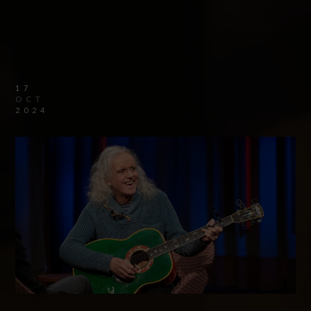
17
OCT
2024