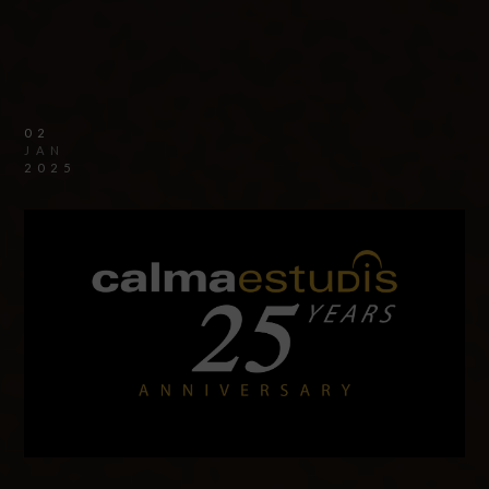
02
JAN
2025