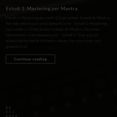
Estudi 1: Mastering per Mantra.
Estudi 1: Mastering per vinil i CD pel primer treball de Mantra.
Per més informació visita @mantra.rnr Estudi 1: Mastering
para vinilo y CD del primer trabajo de Mantra. Para más
información visita @mantra.rnr Estudi 1: Vinil and CD
mastering for the first Mantra album. For more info visit
@mantra.rnr
Continue reading
22
DEC
2022