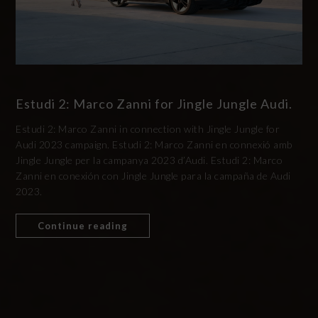
Estudi 2: Marco Zanni for Jingle Jungle Audi.
Estudi 2: Marco Zanni in connection with Jingle Jungle for
Audi 2023 campaign. Estudi 2: Marco Zanni en connexió amb
Jingle Jungle per la campanya 2023 d’Audi. Estudi 2: Marco
Zanni en conexión con Jingle Jungle para la campaña de Audi
2023.
Continue reading