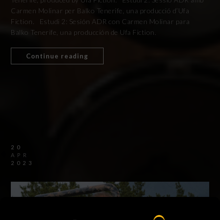
Carmen Molinar per Balko Tenerife, una producció d’Ufa
Fiction. Estudi 2: Sesión ADR con Carmen Molinar para
Balko Tenerife, una producción de Ufa Fiction.
Continue reading
20
APR
2023