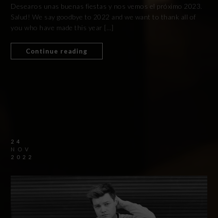
Desearos unas buenas fiestas y nos vemos el próximo 2023.
Salud! We say goodbye to 2022 and we want to thank all of
you who have made this year […]
Continue reading
24
NOV
2022