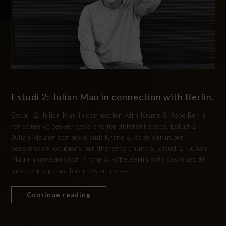
Estudi 2: Julian Mau in connection with Berlin.
Estudi 2: Julian Mau in connection with Krane & Rabe Berlin
for some voiceover sessions for different spots. Estudi 2:
Julian Mau en connexió amb Krane & Rabe Berlin per
sessions de locucions per diferents anuncis. Estudi 2: Julian
Mau en conexión con Krane & Rabe Berlin para sesiones de
locuciones para diferentes anuncios.
Continue reading