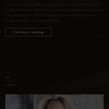
muy pronto disponibles en plataformas. Estudi 1: Mescles en
Dolby Atmos per Daniel Haro, cançons disponibles molt aviat
a les plataformes. Estudi 1: Atmos mixes for Daniel Haro,
songs available soon on platforms.
Continue reading
01
JUN
2023