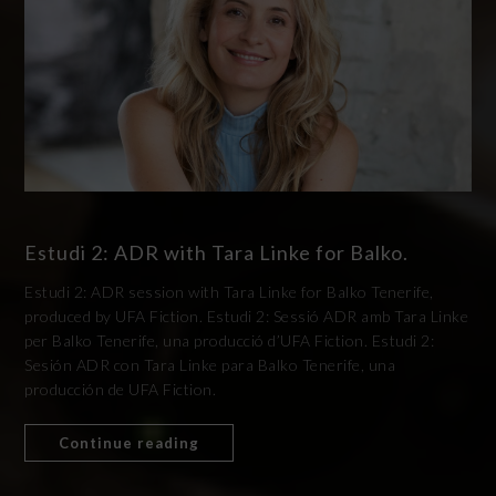
Estudi 2: ADR with Tara Linke for Balko.
Estudi 2: ADR session with Tara Linke for Balko Tenerife,
produced by UFA Fiction. Estudi 2: Sessió ADR amb Tara Linke
per Balko Tenerife, una producció d’UFA Fiction. Estudi 2:
Sesión ADR con Tara Linke para Balko Tenerife, una
producción de UFA Fiction.
Continue reading