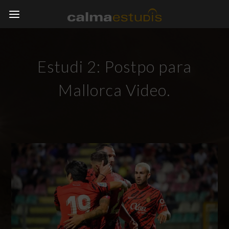
Estudi 2: Postpo para
Mallorca Video.