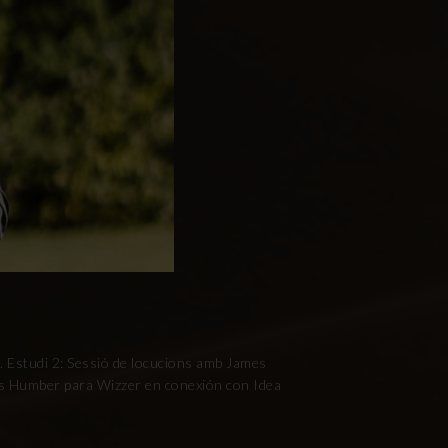
. Estudi 2: Sessió de locucions amb James
es Humber para Wizzer en conexión con Idea