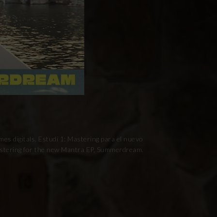
es digitals. Estudi 1: Mastering para el nuevo
Mastering for the new Mantra EP, Summerdream.