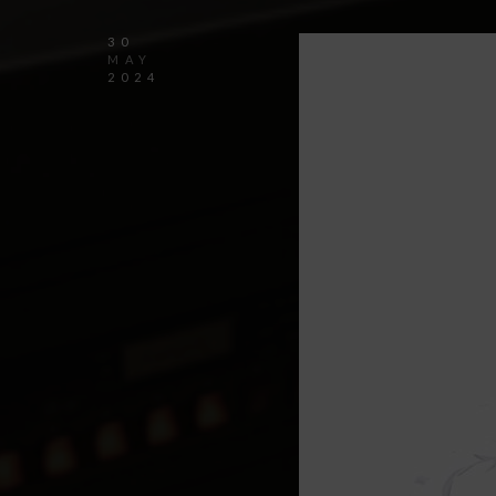
30
MAY
2024