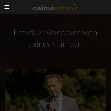
Estudi 2: Voiceover with
James Humber.