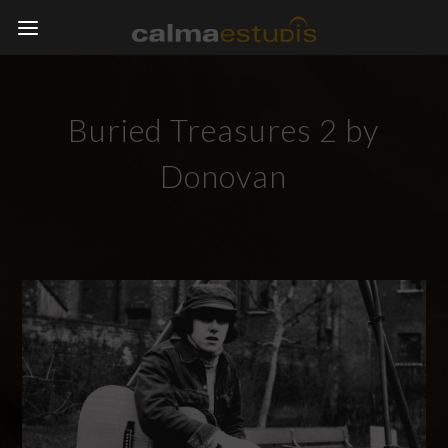
Buried Treasures 2 by
Donovan