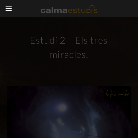
Estudi 2 – Els tres
miracles.