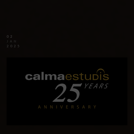
02
JAN
2025