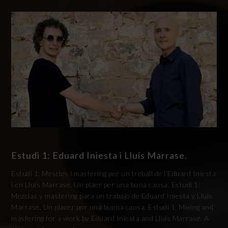
Estudi 1: Eduard Iniesta i Lluís Marrase.
Estudi 1: Mescles i mastering per un treball de l’Eduard Iniesta
i en Lluís Marrase. Un plaer per una bona causa. Estudi 1:
Mezclas y mastering para un trabajo de Eduard Iniesta y Lluís
Marrase. Un placer por una buena causa. Estudi 1: Mixing and
mastering for a work by Eduard Iniesta and Lluís Marrase. A