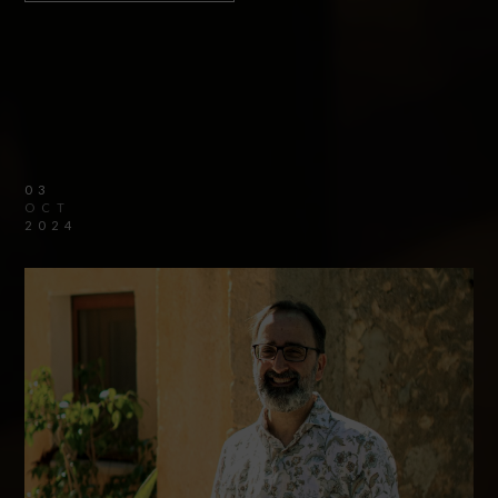
03
OCT
2024