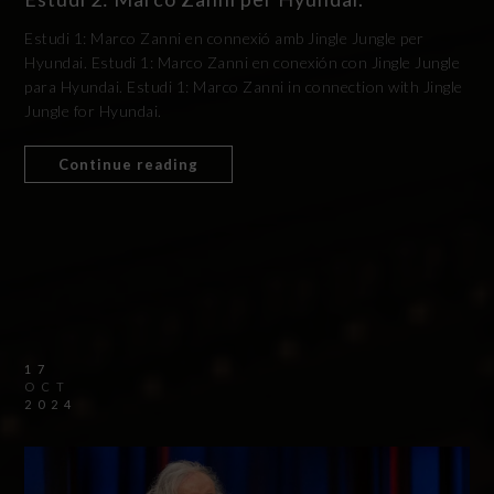
Estudi 1: Marco Zanni en connexió amb Jingle Jungle per
Hyundai. Estudi 1: Marco Zanni en conexión con Jingle Jungle
para Hyundai. Estudi 1: Marco Zanni in connection with Jingle
Jungle for Hyundai.
Continue reading
17
OCT
2024