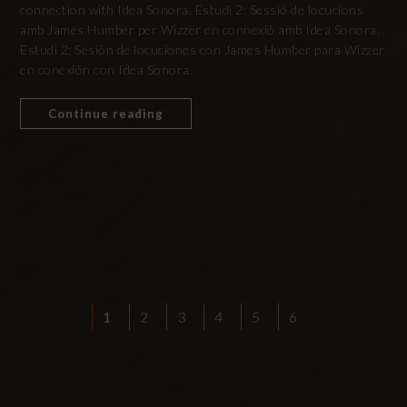
connection with Idea Sonora. Estudi 2: Sessió de locucions
amb James Humber per Wizzer en connexió amb Idea Sonora.
Estudi 2: Sesión de locuciones con James Humber para Wizzer
en conexión con Idea Sonora.
Continue reading
1
2
3
4
5
6