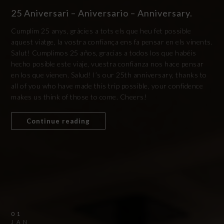
25 Aniversari – Aniversario – Anniversary.
Cumplim 25 anys, gràcies a tots els que heu fet possible
aquest viatge, la vostra confiança ens fa pensar en els vinents.
Salut! Cumplimos 25 años, gracias a todos los que habéis
hecho posible este viaje, vuestra confianza nos hace pensar
en los que vienen. Salud! I’s our 25th anniversary, thanks to
all of you who have made this trip possible, your confidence
makes us think of those to come. Cheers!
Continue reading
01
JAN