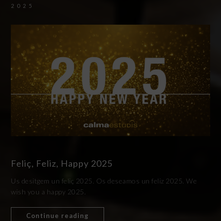
2025
Feliç, Feliz, Happy 2025
Us desitgem un feliç 2025. Os deseamos un feliz 2025. We
wish you a happy 2025.
Continue reading