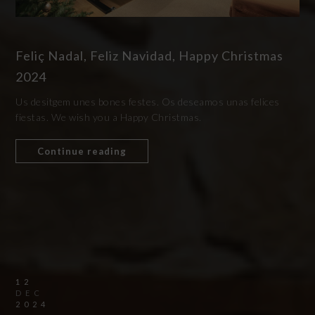
Feliç Nadal, Feliz Navidad, Happy Christmas
2024
Us desitgem unes bones festes. Os deseamos unas felices
fiestas. We wish you a Happy Christmas.
Continue reading
12
DEC
2024