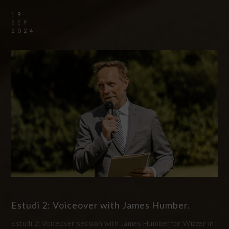
19
SEP
2024
Estudi 2: Voiceover with James Humber.
Estudi 2: Voiceover session with James Humber for Wizzer in