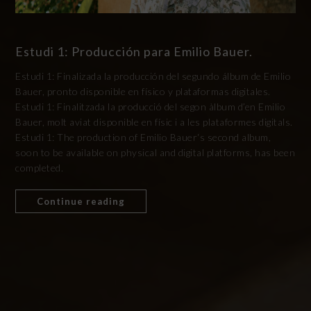
Estudi 1: Producción para Emilio Bauer.
Estudi 1: Finalizada la producción del segundo álbum de Emilio
Bauer, pronto disponible en físico y plataformas digitales.
Estudi 1: Finalitzada la producció del segon àlbum d’en Emilio
Bauer, molt aviat disponible en físic i a les plataformes digitals.
Estudi 1: The production of Emilio Bauer‘s second album,
soon to be available on physical and digital platforms, has been
completed.
Continue reading