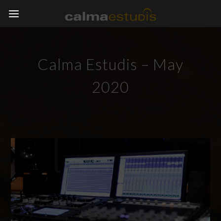
Calma Estudis – May
2020