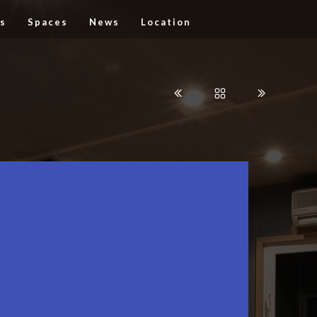
s
Spaces
News
Location