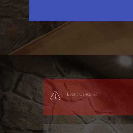
Event Cancelled