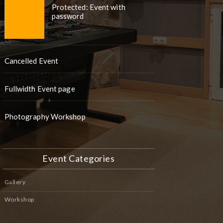
Protected: Event with
password
Cancelled Event
Fullwidth Event page
Photography Workshop
Event Categories
Gallery
Workshop